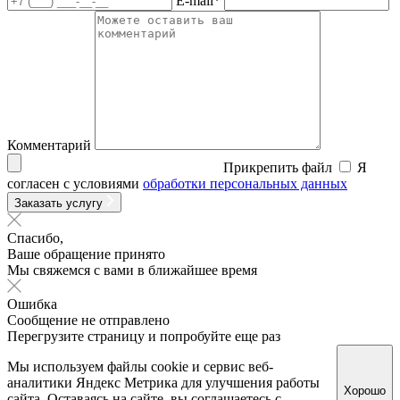
E-mail*
Комментарий
Прикрепить файл
Я
согласен с условиями
обработки персональных данных
Заказать услугу
Спасибо,
Ваше обращение принято
Мы свяжемся с вами в ближайшее время
Ошибка
Сообщение не отправлено
Перегрузите страницу и попробуйте еще раз
Мы используем файлы cookie и сервис веб-
аналитики Яндекс Метрика для улучшения работы
Хорошо
сайта. Оставаясь на сайте, вы соглашаетесь с