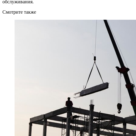
обслуживания.
Смотрите также