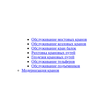
Обслуживание мостовых кранов
Обслуживание козловых кранов
Обслуживание кран балок
Рихтовка крановых путей
Геодезия крановых путей
Обслуживание тельферов
Обслуживание подъемников
Модернизация кранов