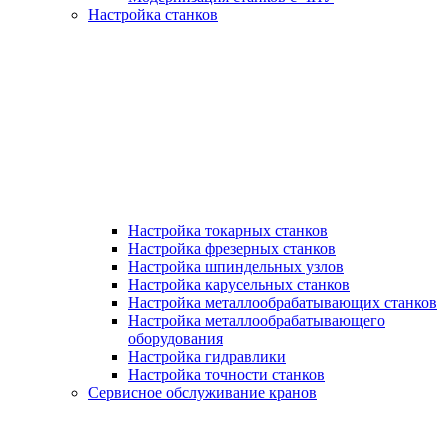
Настройка станков
Настройка токарных станков
Настройка фрезерных станков
Настройка шпиндельных узлов
Настройка карусельных станков
Настройка металлообрабатывающих станков
Настройка металлообрабатывающего
оборудования
Настройка гидравлики
Настройка точности станков
Сервисное обслуживание кранов