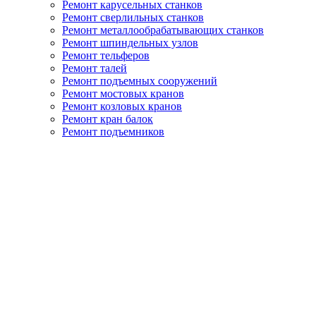
Ремонт карусельных станков
Ремонт сверлильных станков
Ремонт металлообрабатывающих станков
Ремонт шпиндельных узлов
Ремонт тельферов
Ремонт талей
Ремонт подъемных сооружений
Ремонт мостовых кранов
Ремонт козловых кранов
Ремонт кран балок
Ремонт подъемников