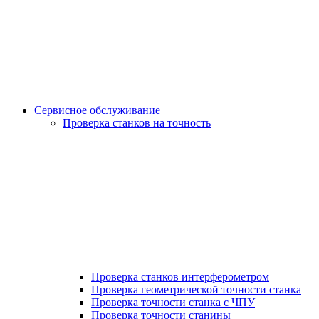
Сервисное обслуживание
Проверка станков на точность
Проверка станков интерферометром
Проверка геометрической точности станка
Проверка точности станка с ЧПУ
Проверка точности станины