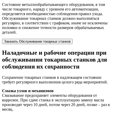
Состояние металлообрабатывающего оборудования, в том
числе токарного, наряду с уровнем его автоматизации,
определяется необходимостью соблюдения правил ухода.
Обслуживание токарных станков должно выполняться
регулярно, в соответствии с графиком, иначе не исключены
поломки и снижение точности размеров обрабатываемых
деталей.
Заказать Обслуживание токарных станков
Наладочные и рабочие операции при
обслуживании токарных станков для
соблюдения их сохранности
Сохранение токарных станков в надлежащем состоянии
требует регулярного выполнения целого ряда мероприятий.
Смазка узлов и механизмов
Смазывание предохраняет элементы оборудования от
коррозии. При сдаче станка в эксплуатацию замену масла
производят через 10 дней, потом через 20 дней, позже – раз в
месяц.