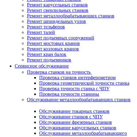
Ремонт карусельных станков
Ремонт сверлильных станков
Ремонт металлообрабатывающих станков
Ремонт шпиндельных узлов
Ремонт тельферов
Ремонт талей
Ремонт подъемных сооружений
Ремонт мостовых кранов
Ремонт козловых кранов
Ремонт кран балок
Ремонт подъемников
Сервисное обслуживание
Проверка станков на точность
Проверка станков интерферометром
Проверка геометрической точности станка
Проверка точности станка с ЧПУ
Проверка точности станины
Обслуживание металлообрабатывающих станков
Обслуживание токарных станков
Обслуживание станков с ЧПУ
Обслуживание фрезерных станков
Обслуживание карусельных станков
Обслуживание металлообрабатывающего