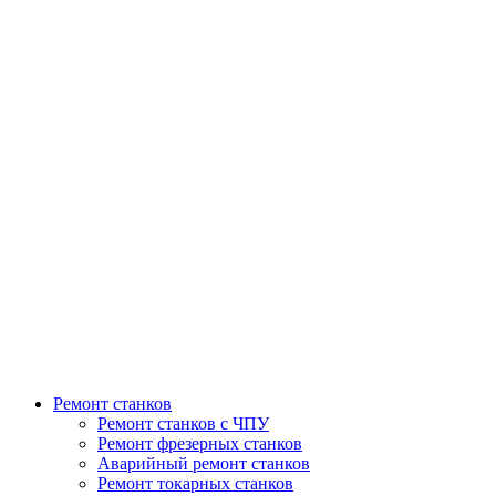
Ремонт станков
Ремонт станков с ЧПУ
Ремонт фрезерных станков
Аварийный ремонт станков
Ремонт токарных станков