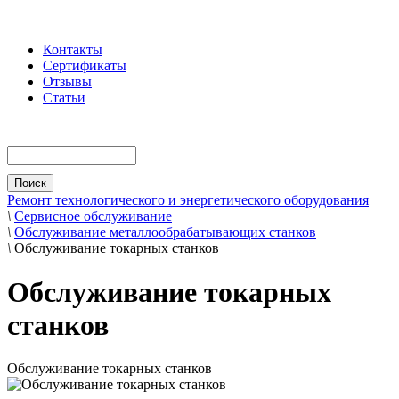
Контакты
Сертификаты
Отзывы
Статьи
Ремонт технологического и энергетического оборудования
\
Сервисное обслуживание
\
Обслуживание металлообрабатывающих станков
\
Обслуживание токарных станков
Обслуживание токарных
станков
Обслуживание токарных станков