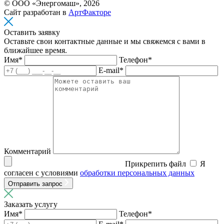
© ООО «Энергомаш», 2026
Сайт разработан в
АртФакторе
Оставить заявку
Оставьте свои контактные данные и мы свяжемся с вами в
ближайшее время.
Имя*
Телефон*
E-mail*
Комментарий
Прикрепить файл
Я
согласен с условиями
обработки персональных данных
Отправить запрос
Заказать услугу
Имя*
Телефон*