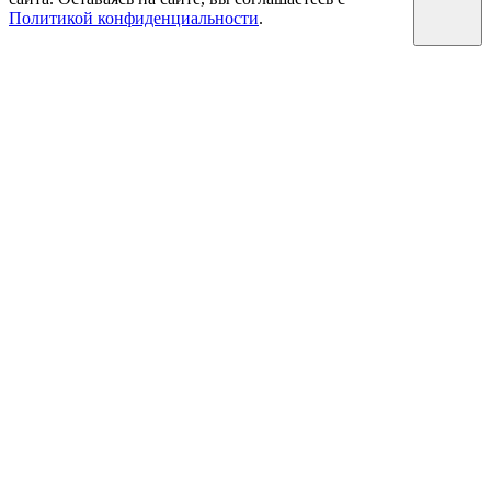
Политикой конфиденциальности
.